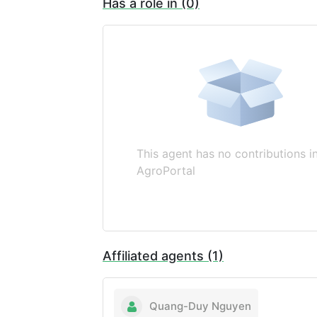
Has a role in (0)
This agent has no contributions i
AgroPortal
Affiliated agents (1)
Quang-Duy Nguyen