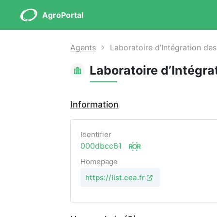
AgroPortal
Agents
Laboratoire d’Intégration de
Laboratoire d’Intégr
Information
Identifier
000dbcc61
Homepage
https://list.cea.fr