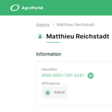
AgroPortal
Agents
Matthieu Reichstadt
Matthieu Reichstadt
Information
Identifier
0000-0001-7311-2247
Affiliations
INRAE