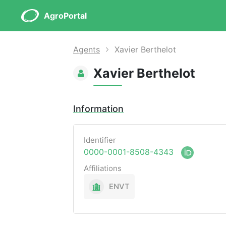
AgroPortal
Agents
Xavier Berthelot
Xavier Berthelot
Information
Identifier
0000-0001-8508-4343
Affiliations
ENVT