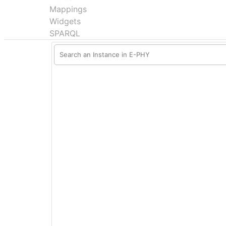
Mappings
Widgets
SPARQL