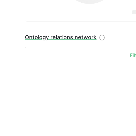
Ontology relations network
Fi