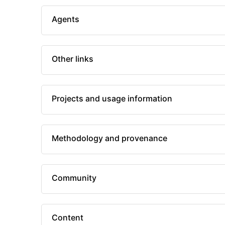
Agents
Other links
Projects and usage information
Methodology and provenance
Community
Content