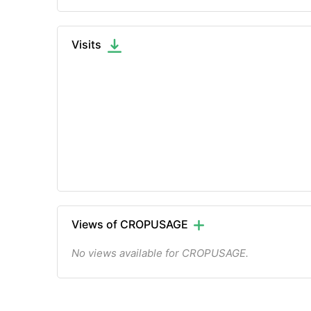
Visits
Views of CROPUSAGE
No views available for CROPUSAGE.