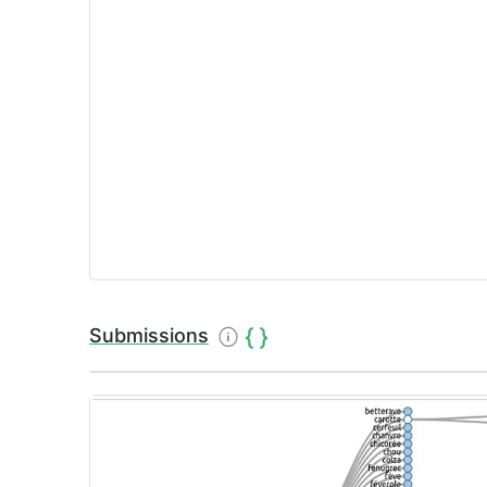
Submissions