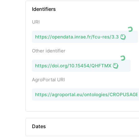
Identifiers
URI
https://opendata.inrae.fr/fcu-res/3.3
Other identifier
https://doi.org/10.15454/QHFTMX
AgroPortal URI
https://agroportal.eu/ontologies/CROPUSAGE
Dates